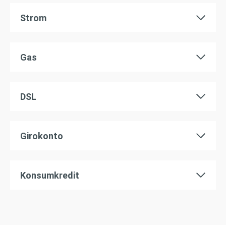
Strom
Gas
DSL
Girokonto
Konsumkredit