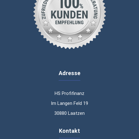
Adresse
HS Profifinanz
Im Langen Feld 19
30880 Laatzen
Kontakt