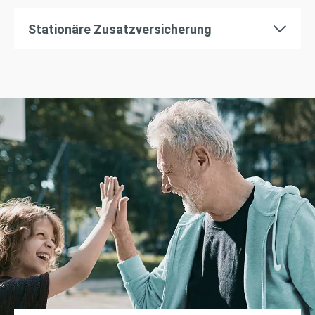
Stationäre Zusatzversicherung