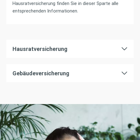
Hausratversicherung finden Sie in dieser Sparte alle
entsprechenden Informationen.
Hausratversicherung
Gebäudeversicherung