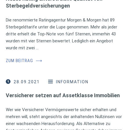
Sterbegeldversicherungen
Die renommierte Ratingagentur Morgen & Morgen hat 89
Sterbegeldtarife unter die Lupe genommen. Mehr als jeder
dritte erhielt die Top-Note von fünf Sternen, immerhin 43
wurden mit vier Sternen bewertet. Lediglich ein Angebot
wurde mit zwei …
ZUM BEITRAG
⟶
28.09.2021
INFORMATION
Versicherer setzen auf Assetklasse Immobilien
Wer wie Versicherer Vermögenswerte sicher erhalten und
mehren will, steht angesichts der anhaltenden Nullzinsen vor
einer wachsenden Herausforderung. Als Alternative zu