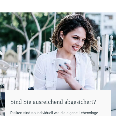
Sind Sie ausreichend abgesichert?
Risiken sind so individuell wie die eigene Lebenslage.