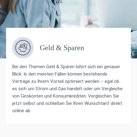
Geld & Sparen
Bei den Themen Geld & Sparen lohnt sich ein genauer
Blick. In den meisten Fällen können bestehende
Verträge zu Ihrem Vorteil optimiert werden – egal ob
es sich um Strom und Gas handelt oder um Vergleiche
von Girokonten und Konsumkrediten. Vergleichen Sie
jetzt selbst und schließen Sie Ihren Wunschtarif direkt
online ab.