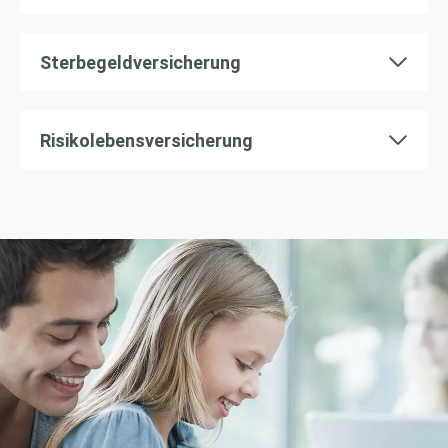
Sterbegeldversicherung
Risikolebensversicherung