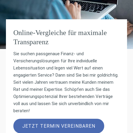
Online-Vergleiche für maximale
Transparenz
Sie suchen passgenaue Finanz- und
Versicherungslösungen für Ihre individuelle
Lebenssituation und legen viel Wert auf einen
engagierten Service? Dann sind Sie bei mir goldrichtig.
Seit vielen Jahren vertrauen meine Kunden meinem
Rat und meiner Expertise. Schöpfen auch Sie das
Optimierungspotenzial Ihrer bestehenden Verträge
voll aus und lassen Sie sich unverbindlich von mir
beraten!
JETZT TERMIN VEREINBAREN