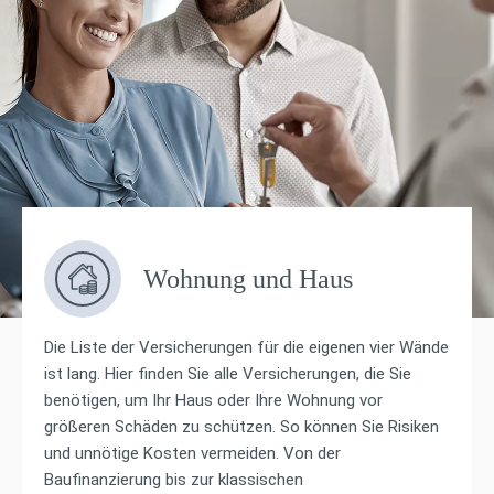
Wohnung und Haus
Die Liste der Versicherungen für die eigenen vier Wände
ist lang. Hier finden Sie alle Versicherungen, die Sie
benötigen, um Ihr Haus oder Ihre Wohnung vor
größeren Schäden zu schützen. So können Sie Risiken
und unnötige Kosten vermeiden. Von der
Baufinanzierung bis zur klassischen