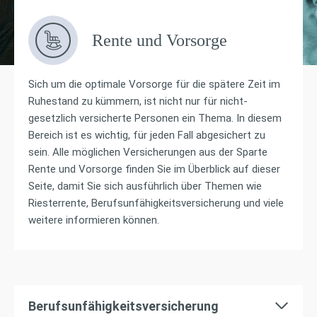
Rente und Vorsorge
Sich um die optimale Vorsorge für die spätere Zeit im
Ruhestand zu kümmern, ist nicht nur für nicht-
gesetzlich versicherte Personen ein Thema. In diesem
Bereich ist es wichtig, für jeden Fall abgesichert zu
sein. Alle möglichen Versicherungen aus der Sparte
Rente und Vorsorge finden Sie im Überblick auf dieser
Seite, damit Sie sich ausführlich über Themen wie
Riesterrente, Berufsunfähigkeitsversicherung und viele
weitere informieren können.
Berufsunfähigkeitsversicherung