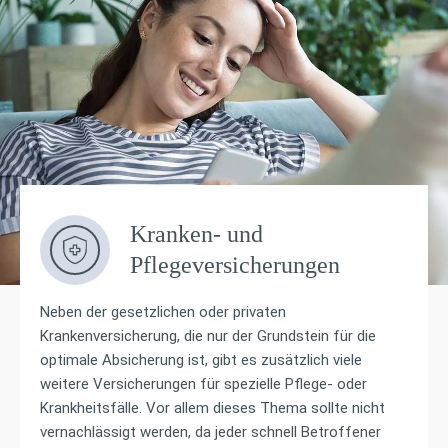
Kranken- und
Pflegeversicherungen
Neben der gesetzlichen oder privaten
Krankenversicherung, die nur der Grundstein für die
optimale Absicherung ist, gibt es zusätzlich viele
weitere Versicherungen für spezielle Pflege- oder
Krankheitsfälle. Vor allem dieses Thema sollte nicht
vernachlässigt werden, da jeder schnell Betroffener