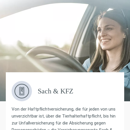
Sach & KFZ
Von der Haftpflichtversicherung, die für jeden von uns
unverzichtbar ist, über die Tierhalterhaftpflicht, bis hin
zur Unfallversicherung für die Absicherung gegen