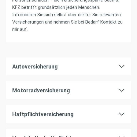
Personenschäden – die Versicherungssparte Sach &
KFZ betrifft grundsätzlich jeden Menschen.
Informieren Sie sich selbst über die für Sie relevanten
Versicherungen und nehmen Sie bei Bedarf Kontakt zu
mir auf.
Autoversicherung
Motorradversicherung
Haftpflichtversicherung