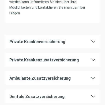
werden kann. Informieren Sie sich über Ihre
Möglichkeiten und kontaktieren Sie mich gern bei
Fragen.
Private Krankenversicherung
Private Krankenzusatzversicherung
Ambulante Zusatzversicherung
Dentale Zusatzversicherung