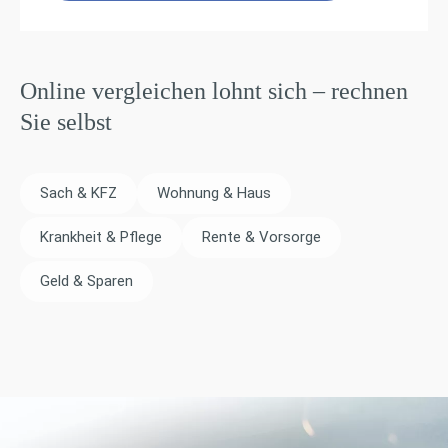
Online vergleichen lohnt sich – rechnen
Sie selbst
Sach & KFZ
Wohnung & Haus
Krankheit & Pflege
Rente & Vorsorge
Geld & Sparen
Sprungmarken-Navigation