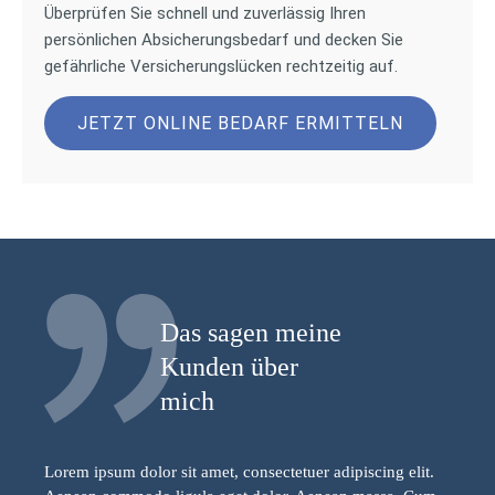
Überprüfen Sie schnell und zuverlässig Ihren
persönlichen Absicherungsbedarf und decken Sie
gefährliche Versicherungslücken rechtzeitig auf.
JETZT ONLINE BEDARF ERMITTELN
Das sagen meine
Kunden über
mich
Lorem ipsum dolor sit amet, consectetuer adipiscing elit.