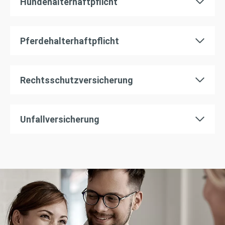
Hundehalterhaftpflicht
Pferdehalterhaftpflicht
Rechtsschutzversicherung
Unfallversicherung