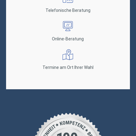
Telefonische Beratung
Online-Beratung
Termine am Ort Ihrer Wahl