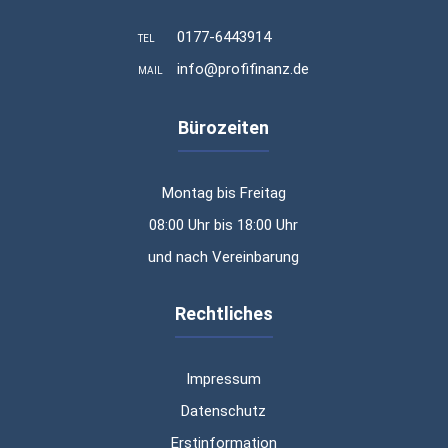
0177-6443914
TEL
info@profifinanz.de
MAIL
Bürozeiten
Montag bis Freitag
08:00 Uhr bis 18:00 Uhr
und nach Vereinbarung
Rechtliches
Impressum
Datenschutz
Erstinformation