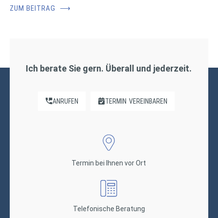
ZUM BEITRAG
⟶
Ich berate Sie gern. Überall und jederzeit.
ANRUFEN
TERMIN
VEREINBAREN
Termin bei Ihnen vor Ort
Telefonische Beratung