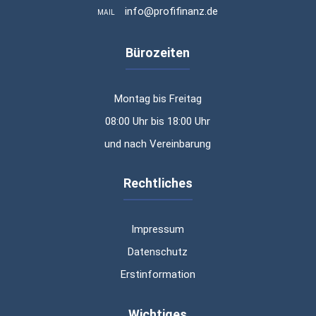
info@profifinanz.de
MAIL
Bürozeiten
Montag bis Freitag
08:00 Uhr bis 18:00 Uhr
und nach Vereinbarung
Rechtliches
Impressum
Datenschutz
Erstinformation
Wichtiges