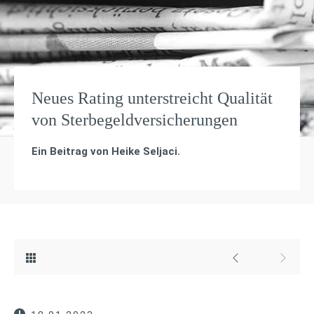
Neues Rating unterstreicht Qualität
von Sterbegeldversicherungen
Ein Beitrag von
Heike Seljaci
.