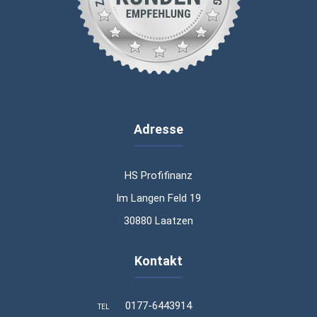
Adresse
HS Profifinanz
Im Langen Feld 19
30880 Laatzen
Kontakt
0177-6443914
TEL