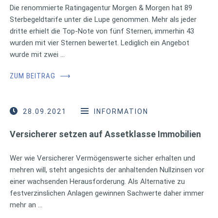
Die renommierte Ratingagentur Morgen & Morgen hat 89
Sterbegeldtarife unter die Lupe genommen. Mehr als jeder
dritte erhielt die Top-Note von fünf Sternen, immerhin 43
wurden mit vier Sternen bewertet. Lediglich ein Angebot
wurde mit zwei …
ZUM BEITRAG
⟶
28.09.2021
INFORMATION
Versicherer setzen auf Assetklasse Immobilien
Wer wie Versicherer Vermögenswerte sicher erhalten und
mehren will, steht angesichts der anhaltenden Nullzinsen vor
einer wachsenden Herausforderung. Als Alternative zu
festverzinslichen Anlagen gewinnen Sachwerte daher immer
mehr an …