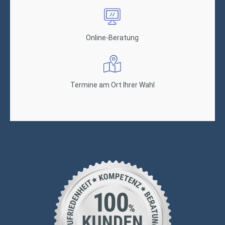
Online-Beratung
Termine am Ort Ihrer Wahl