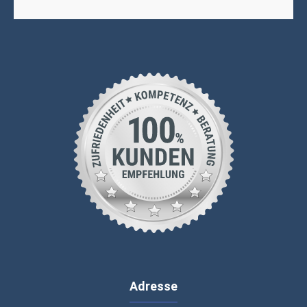
Adresse