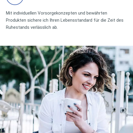
Mit individuellen Vorsorgekonzepten und bewährten
Produkten sichere ich Ihren Lebensstandard für die Zeit des
Ruhestands verlässlich ab.