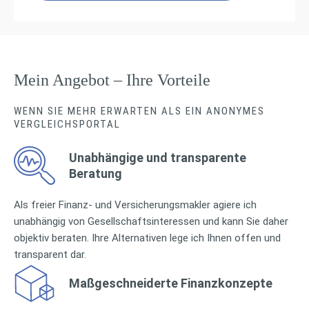
Mein Angebot – Ihre Vorteile
WENN SIE MEHR ERWARTEN ALS EIN ANONYMES
VERGLEICHSPORTAL
Unabhängige und transparente
Beratung
Als freier Finanz- und Versicherungsmakler agiere ich
unabhängig von Gesellschaftsinteressen und kann Sie daher
objektiv beraten. Ihre Alternativen lege ich Ihnen offen und
transparent dar.
Maßgeschneiderte Finanzkonzepte