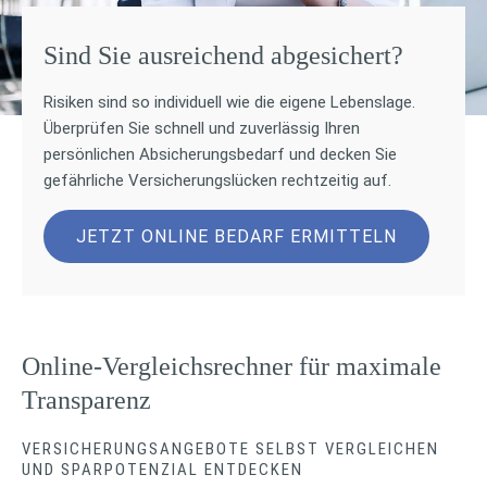
Sind Sie ausreichend abgesichert?
Risiken sind so individuell wie die eigene Lebenslage.
Überprüfen Sie schnell und zuverlässig Ihren
persönlichen Absicherungsbedarf und decken Sie
gefährliche Versicherungslücken rechtzeitig auf.
JETZT ONLINE BEDARF ERMITTELN
Online-Vergleichsrechner für maximale
Transparenz
VERSICHERUNGSANGEBOTE SELBST VERGLEICHEN
UND SPARPOTENZIAL ENTDECKEN