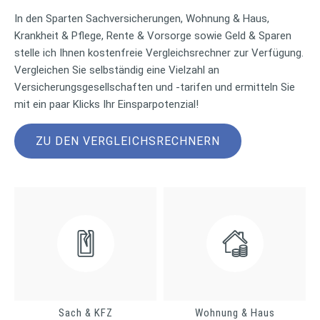
In den Sparten Sachversicherungen, Wohnung & Haus,
Krankheit & Pflege, Rente & Vorsorge sowie Geld & Sparen
stelle ich Ihnen kostenfreie Vergleichsrechner zur Verfügung.
Vergleichen Sie selbständig eine Vielzahl an
Versicherungsgesellschaften und -tarifen und ermitteln Sie
mit ein paar Klicks Ihr Einsparpotenzial!
ZU DEN VERGLEICHSRECHNERN
Sach & KFZ
Wohnung & Haus