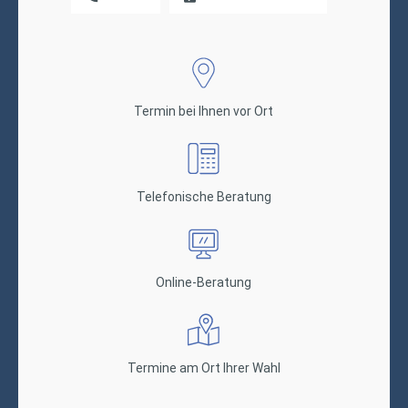
Termin bei Ihnen vor Ort
Telefonische Beratung
Online-Beratung
Termine am Ort Ihrer Wahl