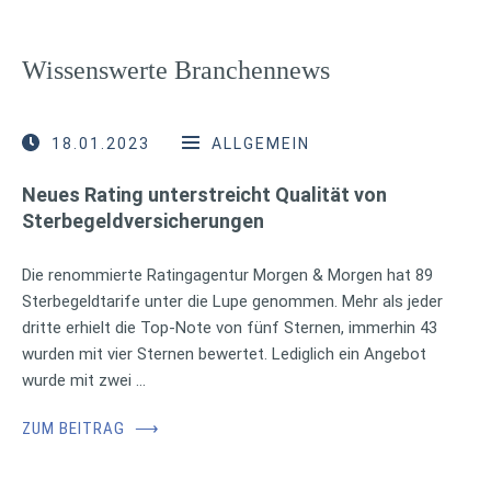
Wissenswerte Branchennews
18.01.2023
ALLGEMEIN
Neues Rating unterstreicht Qualität von
Sterbegeldversicherungen
Die renommierte Ratingagentur Morgen & Morgen hat 89
Sterbegeldtarife unter die Lupe genommen. Mehr als jeder
dritte erhielt die Top-Note von fünf Sternen, immerhin 43
wurden mit vier Sternen bewertet. Lediglich ein Angebot
wurde mit zwei …
ZUM BEITRAG
⟶