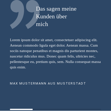
Das sagen meine
Kunden über
mich
Lorem ipsum dolor sit amet, consectetuer adipiscing elit.
Aenean commodo ligula eget dolor. Aenean massa. Cum
sociis natoque penatibus et magnis dis parturient montes,
nascetur ridiculus mus. Donec quam felis, ultricies nec,
pellentesque eu, pretium quis, sem. Nulla consequat massa
quis enim.
MAX MUSTERMANN AUS MUSTERSTADT