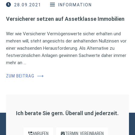
28.09.2021
INFORMATION
Versicherer setzen auf Assetklasse Immobilien
Wer wie Versicherer Vermögenswerte sicher erhalten und
mehren will, steht angesichts der anhaltenden Nullzinsen vor
einer wachsenden Herausforderung. Als Alternative zu
festverzinslichen Anlagen gewinnen Sachwerte daher immer
mehr an …
ZUM BEITRAG
⟶
Ich berate Sie gern. Überall und jederzeit.
ANRUFEN
TERMIN
VEREINBAREN