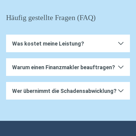
Häufig gestellte Fragen (FAQ)
Was kostet meine Leistung?
Warum einen Finanzmakler beauftragen?
Wer übernimmt die Schadensabwicklung?