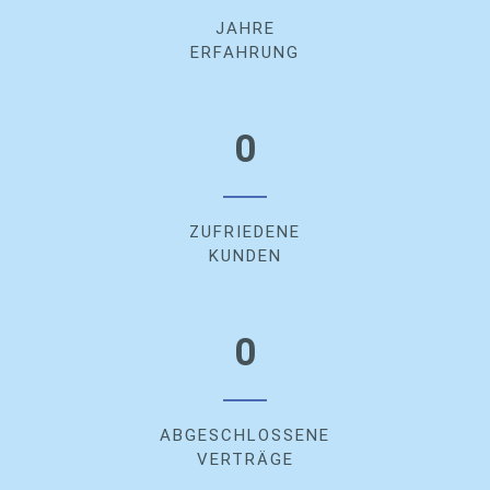
JAHRE
ERFAHRUNG
0
ZUFRIEDENE
KUNDEN
0
ABGESCHLOSSENE
VERTRÄGE