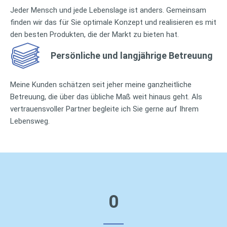
Jeder Mensch und jede Lebenslage ist anders. Gemeinsam
finden wir das für Sie optimale Konzept und realisieren es mit
den besten Produkten, die der Markt zu bieten hat.
Persönliche und langjährige Betreuung
Meine Kunden schätzen seit jeher meine ganzheitliche
Betreuung, die über das übliche Maß weit hinaus geht. Als
vertrauensvoller Partner begleite ich Sie gerne auf Ihrem
Lebensweg.
0