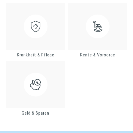
Krankheit & Pflege
Rente & Vorsorge
Geld & Sparen