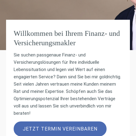
Willkommen bei Ihrem Finanz- und
Versicherungsmakler
Sie suchen passgenaue Finanz- und
Versicherungslösungen für Ihre individuelle
Lebenssituation und legen viel Wert auf einen
engagierten Service? Dann sind Sie bei mir goldrichtig.
Seit vielen Jahren vertrauen meine Kunden meinem
Rat und meiner Expertise. Schöpfen auch Sie das
Optimierungspotenzial Ihrer bestehenden Verträge
voll aus und lassen Sie sich unverbindlich von mir
beraten!
JETZT TERMIN VEREINBAREN