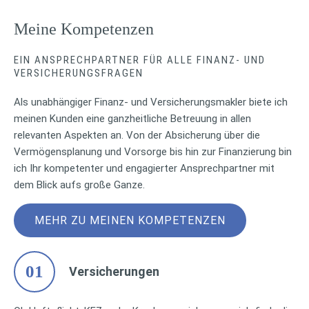
Meine Kompetenzen
EIN ANSPRECHPARTNER FÜR ALLE FINANZ- UND
VERSICHERUNGSFRAGEN
Als unabhängiger Finanz- und Versicherungsmakler biete ich
meinen Kunden eine ganzheitliche Betreuung in allen
relevanten Aspekten an. Von der Absicherung über die
Vermögensplanung und Vorsorge bis hin zur Finanzierung bin
ich Ihr kompetenter und engagierter Ansprechpartner mit
dem Blick aufs große Ganze.
MEHR ZU MEINEN KOMPETENZEN
01
Versicherungen