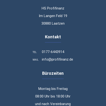
HS Profifinanz
Im Langen Feld 19
30880 Laatzen
Kontakt
0177-6443914
TEL
info@profifinanz.de
MAIL
Bürozeiten
Montag bis Freitag
08:00 Uhr bis 18:00 Uhr
und nach Vereinbarung