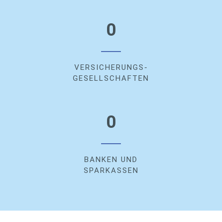
0
VERSICHERUNGS-
GESELLSCHAFTEN
0
BANKEN UND
SPARKASSEN